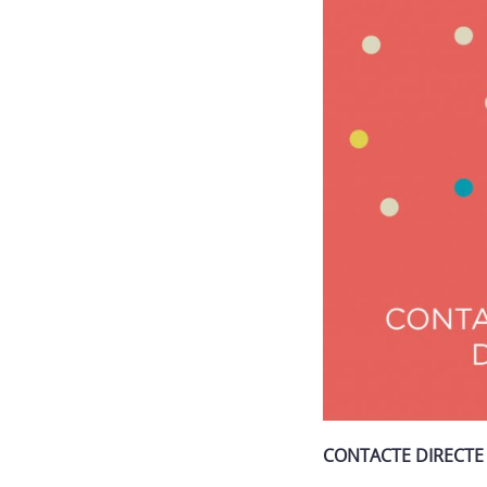
CONTACTE DIRECTE 