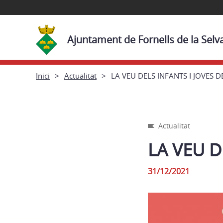
Ajuntament de Fornells de la Selv
Inici
Actualitat
LA VEU DELS INFANTS I JOVES 
Actualitat
LA VEU D
31/12/2021