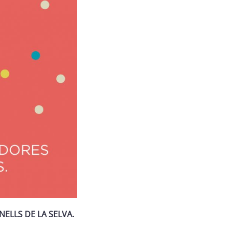
ELLS DE LA SELVA.