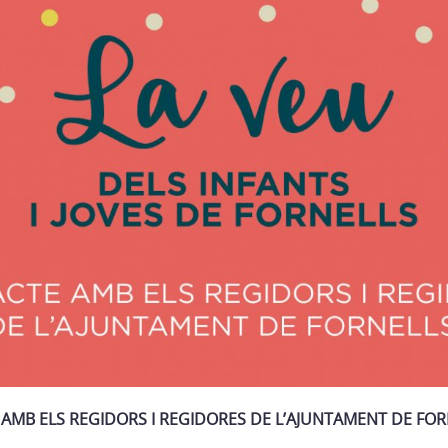
AMB ELS REGIDORS I REGIDORES DE L’AJUNTAMENT DE FORN