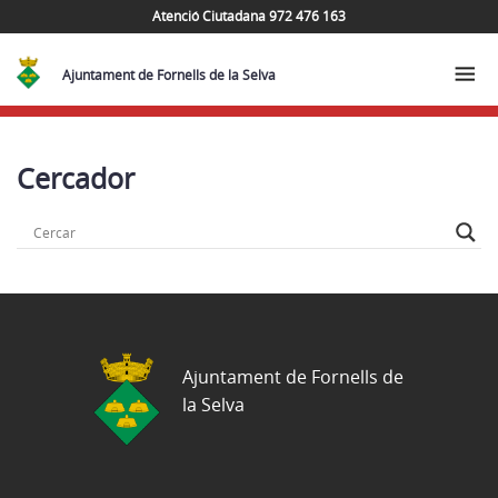
Atenció Ciutadana 972 476 163
Ajuntament de Fornells de la Selva
Cercador
Ajuntament de Fornells de
la Selva