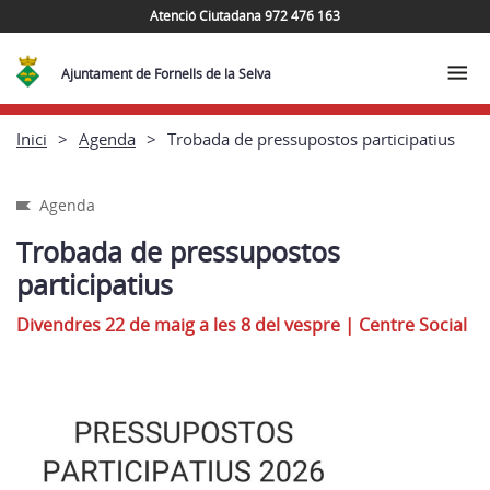
Atenció Ciutadana 972 476 163
Ajuntament de Fornells de la Selva
Inici
Agenda
Trobada de pressupostos participatius
Agenda
Trobada de pressupostos
participatius
Divendres 22 de maig a les 8 del vespre
|
Centre Social