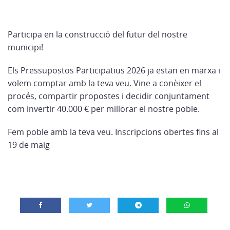
Participa en la construcció del futur del nostre
municipi!
Els Pressupostos Participatius 2026 ja estan en marxa i
volem comptar amb la teva veu. Vine a conèixer el
procés, compartir propostes i decidir conjuntament
com invertir 40.000 € per millorar el nostre poble.
Fem poble amb la teva veu. Inscripcions obertes fins al
19 de maig