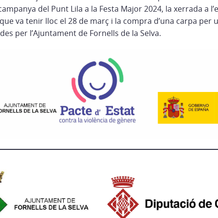
ampanya del Punt Lila a la Festa Major 2024, la xerrada a l’
que va tenir lloc el 28 de març i la compra d’una carpa per u
zades per l’Ajuntament de Fornells de la Selva.