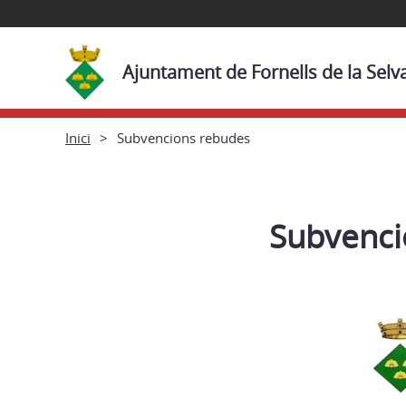
Ajuntament de Fornells de la Selv
Inici
Subvencions rebudes
Subvenci