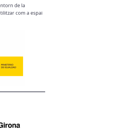
entorn de la
tilitzar com a espai