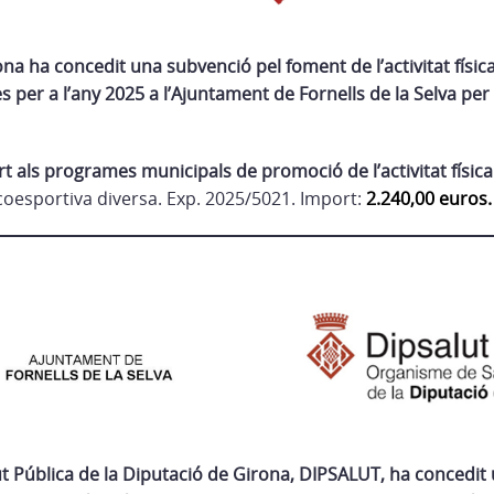
na ha concedit una subvenció pel foment de l’activitat física 
per a l’any 2025 a l’Ajuntament de Fornells de la Selva per
 als programes municipals de promoció de l’activitat física
sicoesportiva diversa. Exp. 2025/5021. Import:
2.240,00 euros.
t Pública de la Diputació de Girona, DIPSALUT, ha concedit