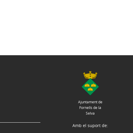
Ajuntament de
Fornells de la
Selva
Amb el suport de: