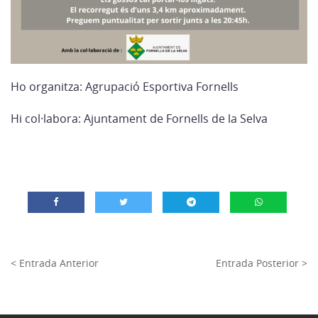
Ho organitza: Agrupació Esportiva Fornells
Hi col·labora: Ajuntament de Fornells de la Selva
< Entrada Anterior
Entrada Posterior >