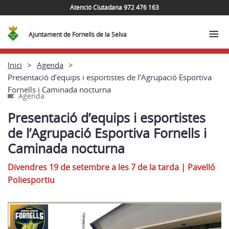
Atenció Ciutadana 972 476 163
Ajuntament de Fornells de la Selva
Inici
Agenda
Presentació d’equips i esportistes de l’Agrupació Esportiva
Fornells i Caminada nocturna
Agenda
Presentació d’equips i esportistes
de l’Agrupació Esportiva Fornells i
Caminada nocturna
Divendres 19 de setembre a les 7 de la tarda
|
Pavelló
Poliesportiu