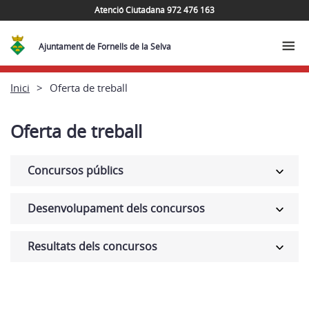
Atenció Ciutadana 972 476 163
Ajuntament de Fornells de la Selva
Inici
Oferta de treball
Oferta de treball
Concursos públics
Desenvolupament dels concursos
Resultats dels concursos