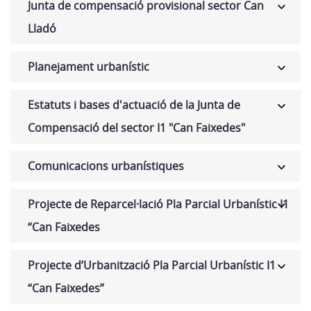
Junta de compensació provisional sector Can
Lladó
Planejament urbanístic
Estatuts i bases d'actuació de la Junta de
Compensació del sector I1 "Can Faixedes"
Comunicacions urbanístiques
Projecte de Reparcel·lació Pla Parcial Urbanístic I1
“Can Faixedes
Projecte d’Urbanització Pla Parcial Urbanístic I1
“Can Faixedes”