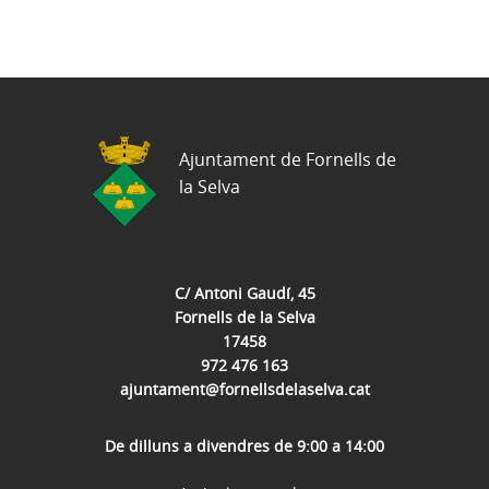
Ajuntament de Fornells de
la Selva
C/ Antoni Gaudí, 45
Fornells de la Selva
17458
972 476 163
ajuntament@fornellsdelaselva.cat
De dilluns a divendres de 9:00 a 14:00