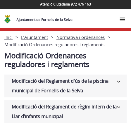
Atenció Ciutadana 972 476 163
Ajuntament de Fornells de la Selva
Inici
L’Ajuntament
Normativa i ordenances
Modificació Ordenances reguladores i reglaments
Modificació Ordenances
reguladores i reglaments
Modificació del Reglament d'ús de la piscina
municipal de Fornells de la Selva
Modificació del Reglament de règim intern de la
Llar d’infants municipal