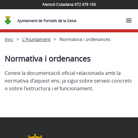
Atenció Ciutadana 972 476 163
Ajuntament de Fornells de la Selva
Inici
L’Ajuntament
Normativa i ordenances
Normativa i ordenances
Coneix la documentació oficial relacionada amb la
normativa d’aquest ens, ja sigui sobre serveis concrets
o sobre l’estructura i el funcionament.