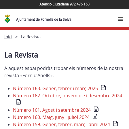
Atenció Ciutadana 972 476 163
Ajuntament de Fornells de la Selva
Inici
La Revista
La Revista
A aquest espai podràs trobar els números de la nostra
revista «Forn d’Anells».
Número 163. Gener, febrer i març 2025
Número 162. Octubre, novembre i desembre 2024
Número 161. Agost i setembre 2024
Número 160. Maig, juny i juliol 2024
Número 159. Gener, febrer, març i abril 2024