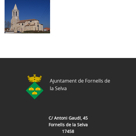
Ajuntament de Fornells de
la Selva
C/ Antoni Gaudí, 45
Fornells de la Selva
17458