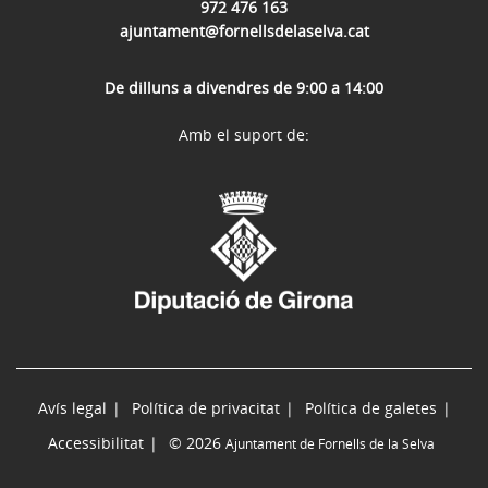
972 476 163
ajuntament@fornellsdelaselva.cat
De dilluns a divendres de 9:00 a 14:00
Amb el suport de:
Avís legal
Política de privacitat
Política de galetes
Accessibilitat
© 2026
Ajuntament de Fornells de la Selva