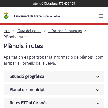
Atenció Ciutadana 972 476 163
Ajuntament de Fornells de la Selva
Inici
Guia del poble
Informació municipi
Plànols i rutes
Plànols i rutes
Apartat on es pot trobar la informació de plànols i com
arribar a Fornells de la Selva.
Situació geogràfica
Plànol del municipi
Rutes BTT al Gironès