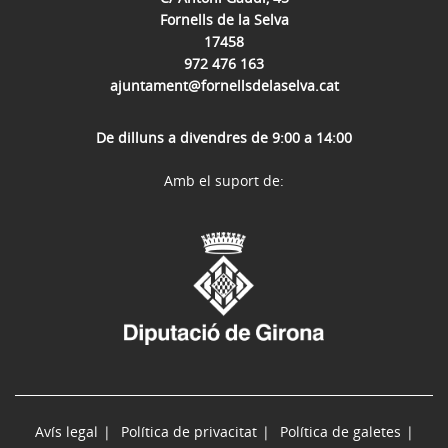
Fornells de la Selva
17458
972 476 163
ajuntament@fornellsdelaselva.cat
De dilluns a divendres de 9:00 a 14:00
Amb el suport de:
Avís legal
Política de privacitat
Política de galetes