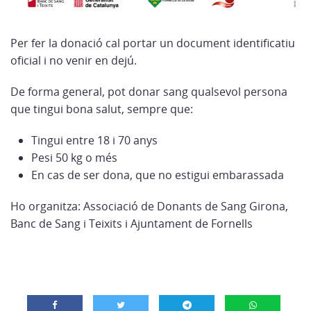
Per fer la donació cal portar un document identificatiu
oficial i no venir en dejú.
De forma general, pot donar sang qualsevol persona
que tingui bona salut, sempre que:
Tingui entre 18 i 70 anys
Pesi 50 kg o més
En cas de ser dona, que no estigui embarassada
Ho organitza: Associació de Donants de Sang Girona,
Banc de Sang i Teixits i Ajuntament de Fornells