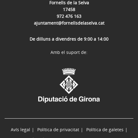
Fornells de la Selva
17458
972 476 163
ajuntament@fornellsdelaselva.cat
De dilluns a divendres de 9:00 a 14:00
Amb el suport de:
Avís legal
Política de privacitat
Política de galetes