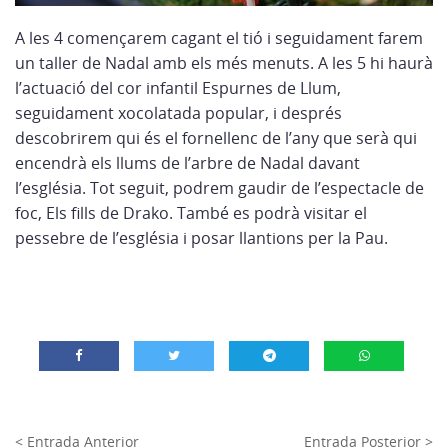
A les 4 començarem cagant el tió i seguidament farem
un taller de Nadal amb els més menuts. A les 5 hi haurà
l’actuació del cor infantil Espurnes de Llum,
seguidament xocolatada popular, i després
descobrirem qui és el fornellenc de l’any que serà qui
encendrà els llums de l’arbre de Nadal davant
l’església. Tot seguit, podrem gaudir de l’espectacle de
foc, Els fills de Drako. També es podrà visitar el
pessebre de l’església i posar llantions per la Pau.
< Entrada Anterior
Entrada Posterior >